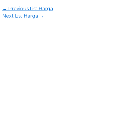
←
Previous List Harga
Next List Harga
→