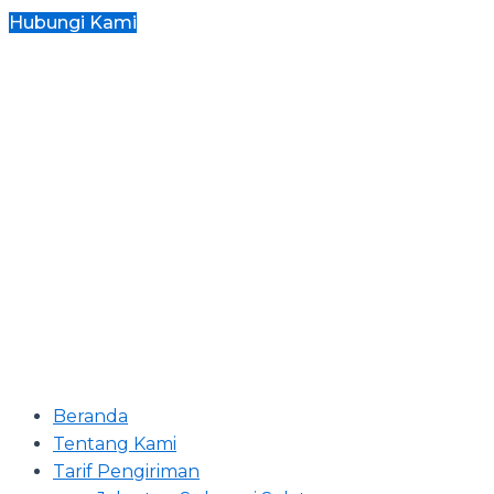
Hubungi Kami
Beranda
Tentang Kami
Tarif Pengiriman