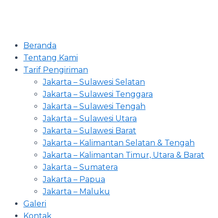
Beranda
Tentang Kami
Tarif Pengiriman
Jakarta – Sulawesi Selatan
Jakarta – Sulawesi Tenggara
Jakarta – Sulawesi Tengah
Jakarta – Sulawesi Utara
Jakarta – Sulawesi Barat
Jakarta – Kalimantan Selatan & Tengah
Jakarta – Kalimantan Timur, Utara & Barat
Jakarta – Sumatera
Jakarta – Papua
Jakarta – Maluku
Galeri
Kontak