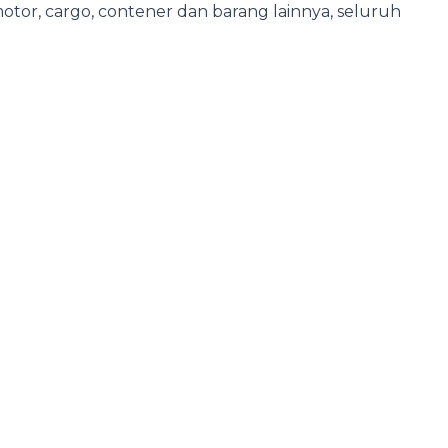
otor, cargo, contener dan barang lainnya, seluruh