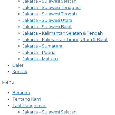
Jakarta – Sulawesi Selatan
Jakarta – Sulawesi Tenggara
Jakarta – Sulawesi Tengah
Jakarta – Sulawesi Utara
Jakarta – Sulawesi Barat
Jakarta – Kalimantan Selatan & Tengah
Jakarta – Kalimantan Timur, Utara & Barat
Jakarta – Sumatera
Jakarta – Papua
Jakarta – Maluku
Galeri
Kontak
Menu
Beranda
Tentang Kami
Tarif Pengiriman
Jakarta – Sulawesi Selatan