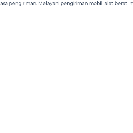
a pengiriman. Melayani pengiriman mobil, alat berat, m