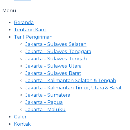
Menu
Beranda
Tentang Kami
Tarif Pengiriman
Jakarta – Sulawesi Selatan
Jakarta – Sulawesi Tenggara
Jakarta – Sulawesi Tengah
Jakarta – Sulawesi Utara
Jakarta – Sulawesi Barat
Jakarta – Kalimantan Selatan & Tengah
Jakarta – Kalimantan Timur, Utara & Barat
Jakarta – Sumatera
Jakarta – Papua
Jakarta – Maluku
Galeri
Kontak