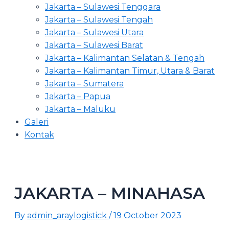
Jakarta – Sulawesi Tenggara
Jakarta – Sulawesi Tengah
Jakarta – Sulawesi Utara
Jakarta – Sulawesi Barat
Jakarta – Kalimantan Selatan & Tengah
Jakarta – Kalimantan Timur, Utara & Barat
Jakarta – Sumatera
Jakarta – Papua
Jakarta – Maluku
Galeri
Kontak
JAKARTA – MINAHASA
By
admin_araylogistick
/
19 October 2023